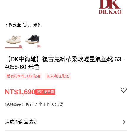
同款式全色系：米色
【DK中筒靴】復古免綁帶柔軟輕量氣墊靴 63-
4058-60 米色
超取满NT$1,600免运
国家/地区配送
NT$1,690
限時優惠價
预购商品：预计 7 个工作天出货
请选择商品选项