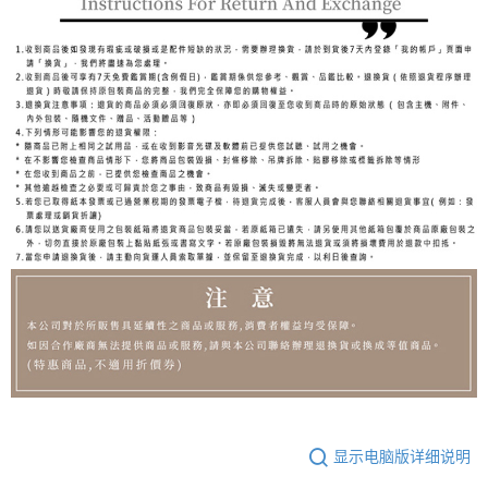
显示电脑版详细说明