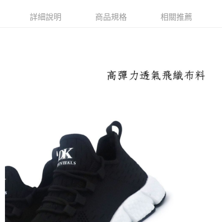
付款後萊爾富取貨
詳細說明
商品規格
相關推薦
每筆NT$100，滿NT$2,000(含以上)免運費
付款後7-11取貨
每筆NT$100，滿NT$2,000(含以上)免運費
宅配滿2000免運
每筆NT$100，滿NT$2,000(含以上)免運費
付款後門市自取
免運費
境外配送
查看運費