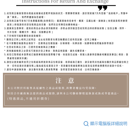
顯示電腦版詳細說明