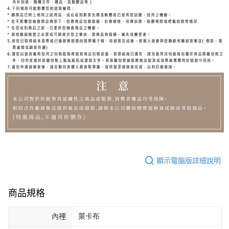
顯示電腦版詳細說明
商品規格
內裡
萊卡布