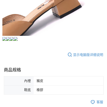
显示电脑版详细说明
商品规格
內裡
豬皮
鞋底
橡膠
客服