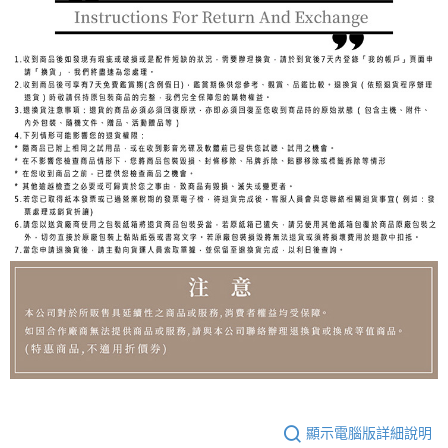
顯示電腦版詳細說明