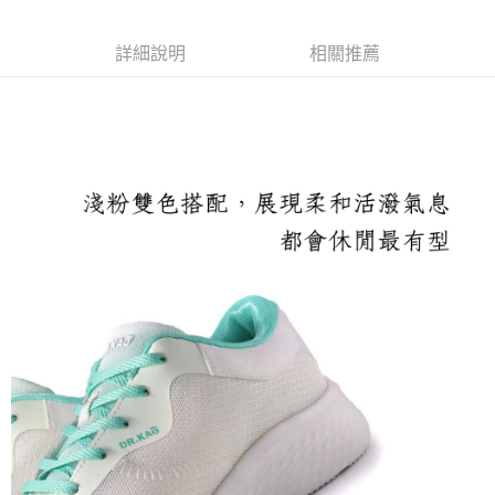
每筆NT$100，滿NT$1,600(含以上)免運費
付款後萊爾富取貨
詳細說明
相關推薦
每筆NT$100，滿NT$2,000(含以上)免運費
付款後7-11取貨
每筆NT$100，滿NT$2,000(含以上)免運費
宅配滿2000免運
每筆NT$100，滿NT$2,000(含以上)免運費
付款後門市自取
免運費
境外配送
查看運費