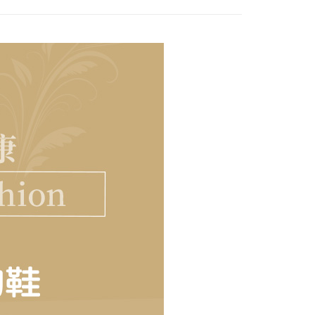
00，滿NT$2,000(含以上)免運費
00免運
00，滿NT$2,000(含以上)免運費
市自取
查看運費