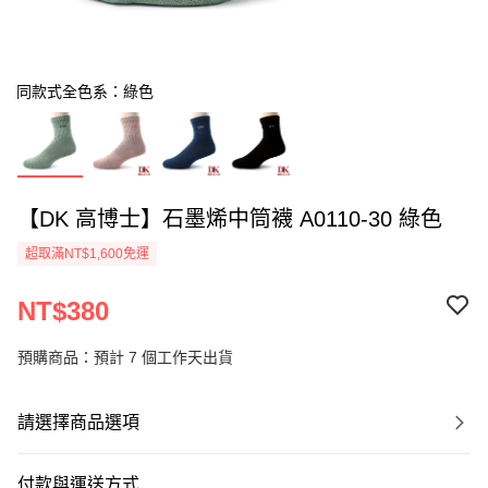
同款式全色系：綠色
【DK 高博士】石墨烯中筒襪 A0110-30 綠色
超取滿NT$1,600免運
NT$380
預購商品：預計 7 個工作天出貨
請選擇商品選項
付款與運送方式