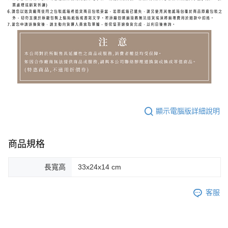
顯示電腦版詳細說明
商品規格
長寬高
33x24x14 cm
客服