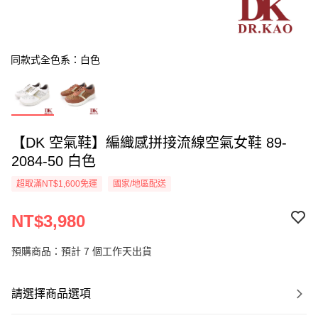
同款式全色系：白色
【DK 空氣鞋】編織感拼接流線空氣女鞋 89-
2084-50 白色
超取滿NT$1,600免運
國家/地區配送
NT$3,980
預購商品：預計 7 個工作天出貨
請選擇商品選項