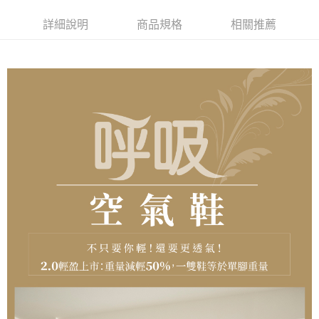
付款後萊爾富取貨
詳細說明
商品規格
相關推薦
每筆NT$100，滿NT$2,000(含以上)免運費
付款後7-11取貨
每筆NT$100，滿NT$2,000(含以上)免運費
宅配滿2000免運
每筆NT$100，滿NT$2,000(含以上)免運費
付款後門市自取
免運費
境外配送
查看運費