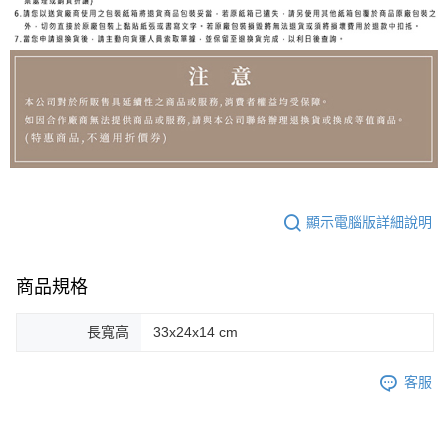
顯示電腦版詳細說明
商品規格
長寬高
33x24x14 cm
客服