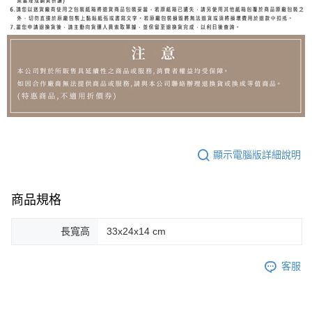
顯示電腦版詳細說明
商品規格
長寬高
33x24x14 cm
客服