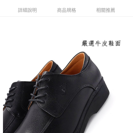
付款後萊爾富取貨
詳細說明
商品規格
相關推薦
每筆NT$100，滿NT$2,000(含以上)免運費
付款後7-11取貨
每筆NT$100，滿NT$2,000(含以上)免運費
宅配滿2000免運
每筆NT$100，滿NT$2,000(含以上)免運費
付款後門市自取
免運費
境外配送
查看運費