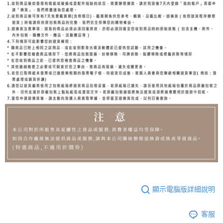
顯示電腦版詳細說明
客服