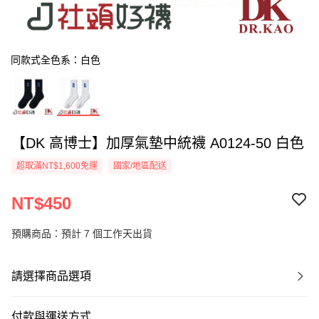
同款式全色系：白色
【DK 高博士】加厚氣墊中統襪 A0124-50 白色
超取滿NT$1,600免運
國家/地區配送
NT$450
預購商品：預計 7 個工作天出貨
請選擇商品選項
付款與運送方式