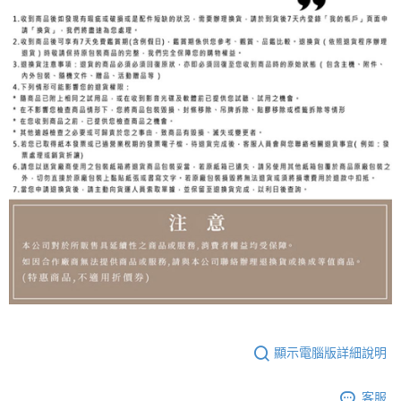
顯示電腦版詳細說明
客服