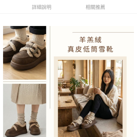
每筆NT$100，滿NT$1,600(含以上)免運費
詳細說明
相關推薦
付款後萊爾富取貨
每筆NT$100，滿NT$2,000(含以上)免運費
付款後7-11取貨
每筆NT$100，滿NT$2,000(含以上)免運費
宅配滿2000免運
每筆NT$100，滿NT$2,000(含以上)免運費
付款後門市自取
免運費