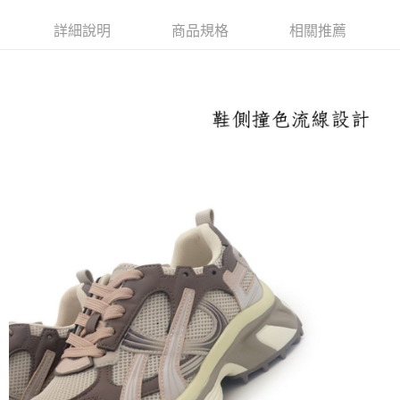
付款後萊爾富取貨
詳細說明
商品規格
相關推薦
每筆NT$100，滿NT$2,000(含以上)免運費
付款後7-11取貨
每筆NT$100，滿NT$2,000(含以上)免運費
宅配滿2000免運
每筆NT$100，滿NT$2,000(含以上)免運費
付款後門市自取
免運費
境外配送
查看運費