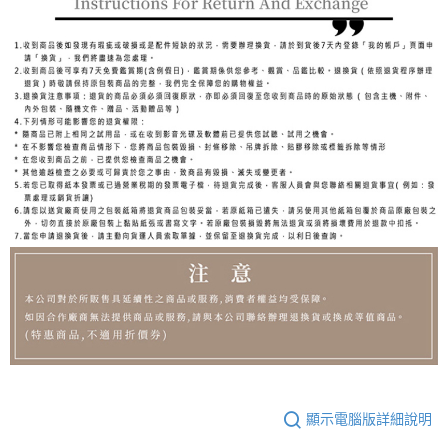
顯示電腦版詳細說明