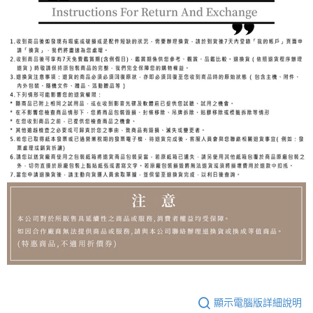
顯示電腦版詳細說明