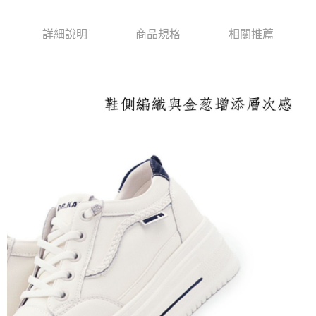
每筆NT$100，滿NT$1,600(含以上)免運費
付款後萊爾富取貨
詳細說明
商品規格
相關推薦
每筆NT$100，滿NT$2,000(含以上)免運費
付款後7-11取貨
每筆NT$100，滿NT$2,000(含以上)免運費
宅配滿2000免運
每筆NT$100，滿NT$2,000(含以上)免運費
付款後門市自取
免運費
境外配送
查看運費