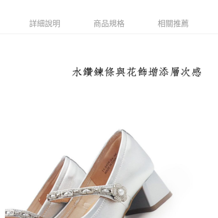
每筆NT$100，滿NT$1,600(含以上)免運費
付款後萊爾富取貨
詳細說明
商品規格
相關推薦
每筆NT$100，滿NT$2,000(含以上)免運費
付款後7-11取貨
每筆NT$100，滿NT$2,000(含以上)免運費
宅配滿2000免運
每筆NT$100，滿NT$2,000(含以上)免運費
付款後門市自取
免運費
境外配送
查看運費