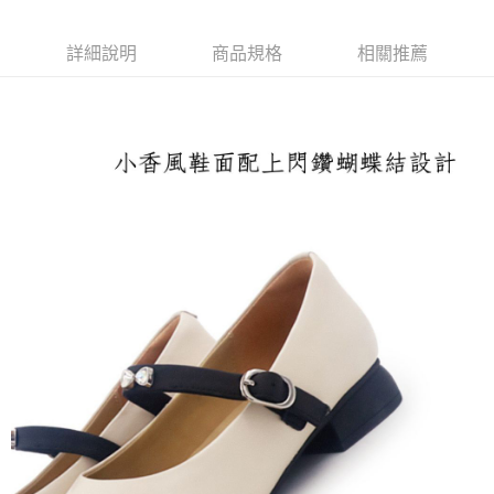
每筆NT$100，滿NT$1,600(含以上)免運費
付款後萊爾富取貨
詳細說明
商品規格
相關推薦
每筆NT$100，滿NT$2,000(含以上)免運費
付款後7-11取貨
每筆NT$100，滿NT$2,000(含以上)免運費
宅配滿2000免運
每筆NT$100，滿NT$2,000(含以上)免運費
付款後門市自取
免運費
境外配送
查看運費