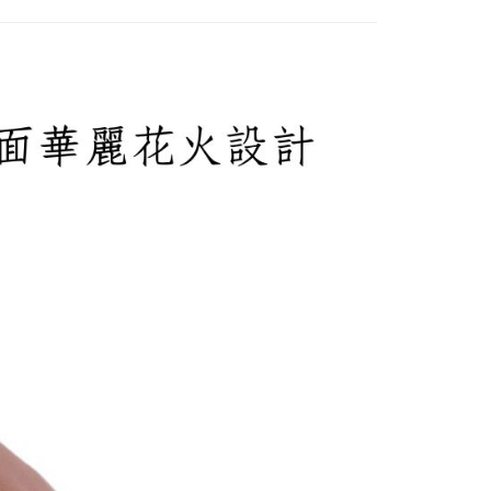
00，满NT$2,000(含以上)免运费
00免運
00，满NT$2,000(含以上)免运费
市自取
查看运费