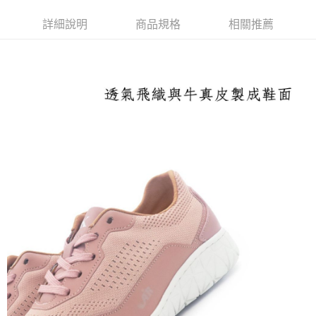
付款後萊爾富取貨
詳細說明
商品規格
相關推薦
每筆NT$100，滿NT$2,000(含以上)免運費
付款後7-11取貨
每筆NT$100，滿NT$2,000(含以上)免運費
宅配滿2000免運
每筆NT$100，滿NT$2,000(含以上)免運費
付款後門市自取
免運費
境外配送
查看運費