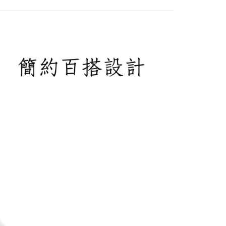
00，滿NT$2,000(含以上)免運費
00免運
00，滿NT$2,000(含以上)免運費
市自取
查看運費