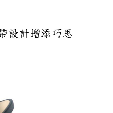
00，滿NT$2,000(含以上)免運費
00免運
00，滿NT$2,000(含以上)免運費
市自取
查看運費