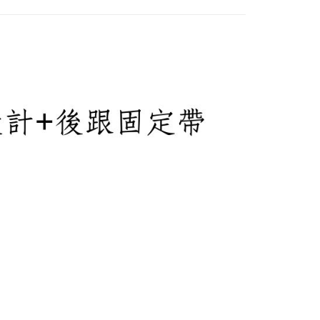
00，滿NT$2,000(含以上)免運費
00免運
00，滿NT$2,000(含以上)免運費
市自取
查看運費