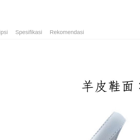
| 小資輕鬆買
付款後萊
NT$100/pe
NT$2,000 
ipsi
Spesifikasi
Rekomendasi
付款後7-1
NT$100/pe
NT$2,000 
宅配滿20
NT$100/pe
NT$2,000 
付款後門
Penghanta
境外配送