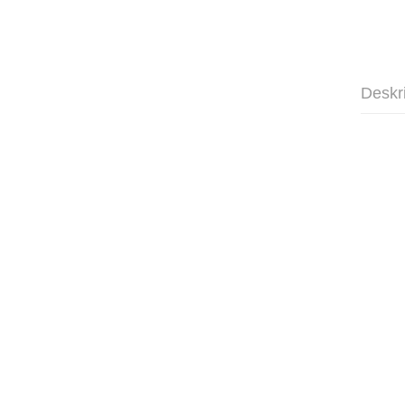
Deskr