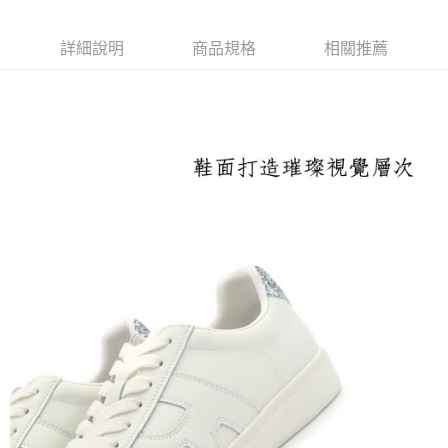
每筆NT$100，滿NT$1,600(含以上)免運費
付款後萊爾富取貨
詳細說明
商品規格
相關推薦
每筆NT$100，滿NT$2,000(含以上)免運費
付款後7-11取貨
每筆NT$100，滿NT$2,000(含以上)免運費
宅配滿2000免運
每筆NT$100，滿NT$2,000(含以上)免運費
付款後門市自取
免運費
境外配送
查看運費