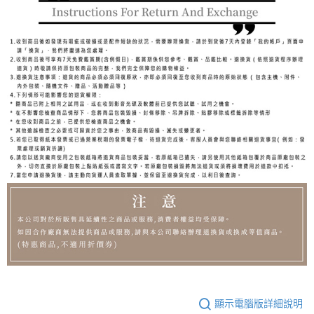
顯示電腦版詳細說明