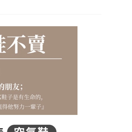
1取貨
00，滿NT$2,000(含以上)免運費
00免運
00，滿NT$2,000(含以上)免運費
市自取
查看運費