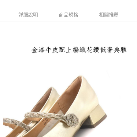
每筆NT$100，滿NT$1,600(含以上)免運費
付款後萊爾富取貨
詳細說明
商品規格
相關推薦
每筆NT$100，滿NT$2,000(含以上)免運費
付款後7-11取貨
每筆NT$100，滿NT$2,000(含以上)免運費
宅配滿2000免運
每筆NT$100，滿NT$2,000(含以上)免運費
付款後門市自取
免運費
境外配送
查看運費