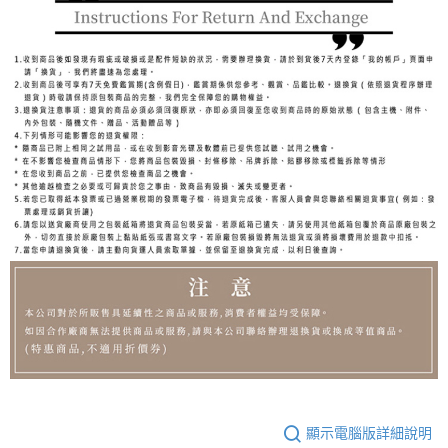
顯示電腦版詳細說明