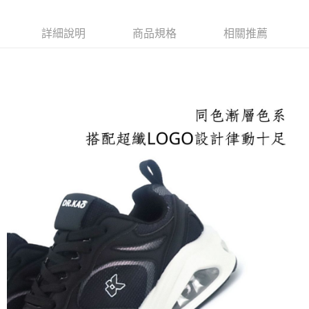
每筆NT$100，滿NT$1,600(含以上)免運費
付款後萊爾富取貨
詳細說明
商品規格
相關推薦
每筆NT$100，滿NT$2,000(含以上)免運費
付款後7-11取貨
每筆NT$100，滿NT$2,000(含以上)免運費
宅配滿2000免運
每筆NT$100，滿NT$2,000(含以上)免運費
付款後門市自取
免運費
境外配送
查看運費